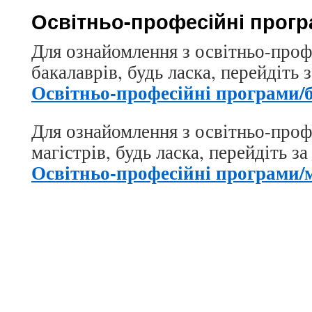
Освітньо-професійні прог
Для ознайомлення з освітньо-про
бакалаврів, будь ласка, перейдіть 
Освітньо-професійні програми/
Для ознайомлення з освітньо-про
магістрів, будь ласка, перейдіть з
Освітньо-професійні програми/