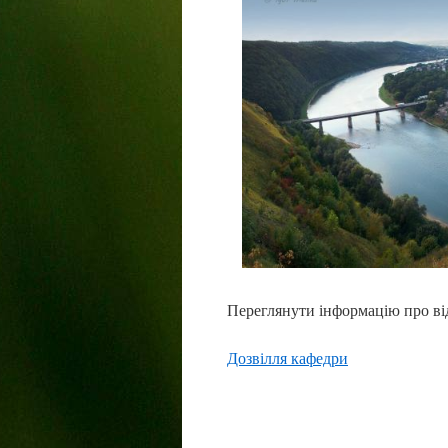
Переглянути інформацію про в
Дозвілля кафедри