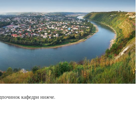
ідпочинок кафедри нижче.